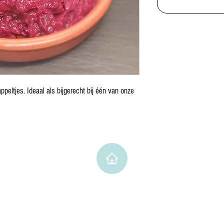
peltjes. Ideaal als bijgerecht bij één van onze