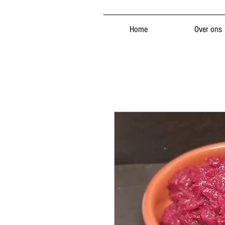
Home
Over ons