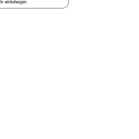
In winkelwagen