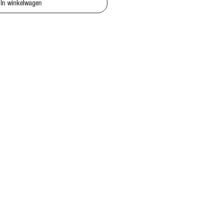
In winkelwagen