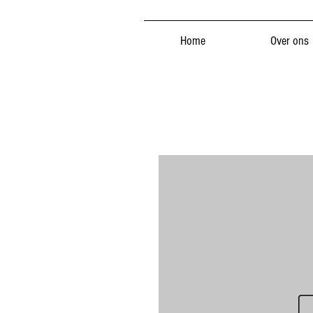
Home
Over ons