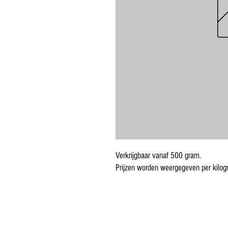
Verkrijgbaar vanaf 500 gram.
Prijzen worden weergegeven per kilog